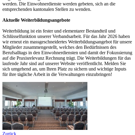
werden. Die Einwohnerdienste werden gebeten, sich an die
entsprechenden kantonalen Stellen zu wenden.
Aktuelle Weiterbildungsangebote
Weiterbildung ist ein fester und elementarer Bestandteil und
Schlüsselfunktion unserer Verbandsarbeit. Für das Jahr 2026 haben
wir erneut ein massgeschneidertes Weiterbildungsangebot für unsere
Mitglieder zusammengestellt, welches den Bedürfnissen des
Berufsalltags in den Einwohnerdiensten und damit der Fokussierung
auf die Praxisrelevanz Rechnung trägt. Die Weiterbildungen für das
laufende Jahr sind auf unserer Website veröffentlicht. Melden Sie
sich umgehend an, um Ihren Platz zu sichern und wichtige Inputs
für ihre tägliche Arbeit in die Verwaltungen einzubringen!
Zurück