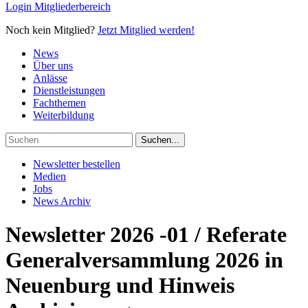
Login Mitgliederbereich
Noch kein Mitglied?
Jetzt Mitglied werden!
News
Über uns
Anlässe
Dienstleistungen
Fachthemen
Weiterbildung
Newsletter bestellen
Medien
Jobs
News Archiv
Newsletter 2026 -01 / Referate
Generalversammlung 2026 in
Neuenburg und Hinweis