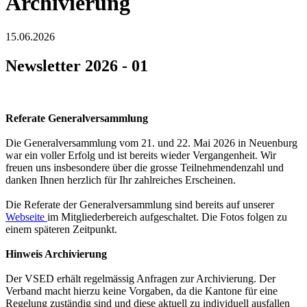
Archivierung
15.06.2026
Newsletter 2026 - 01
Referate Generalversammlung
Die Generalversammlung vom 21. und 22. Mai 2026 in Neuenburg
war ein voller Erfolg und ist bereits wieder Vergangenheit. Wir
freuen uns insbesondere über die grosse Teilnehmendenzahl und
danken Ihnen herzlich für Ihr zahlreiches Erscheinen.
Die Referate der Generalversammlung sind bereits auf unserer
Webseite
im Mitgliederbereich aufgeschaltet. Die Fotos folgen zu
einem späteren Zeitpunkt.
Hinweis Archivierung
Der VSED erhält regelmässig Anfragen zur Archivierung. Der
Verband macht hierzu keine Vorgaben, da die Kantone für eine
Regelung zuständig sind und diese aktuell zu individuell ausfallen