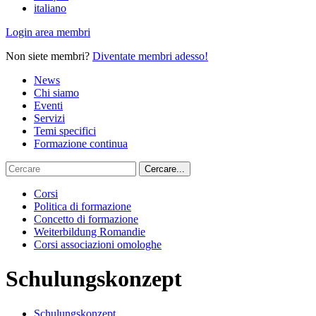
italiano
Login area membri
Non siete membri?
Diventate membri adesso!
News
Chi siamo
Eventi
Servizi
Temi specifici
Formazione continua
Corsi
Politica di formazione
Concetto di formazione
Weiterbildung Romandie
Corsi associazioni omologhe
Schulungskonzept
Schulungskonzept