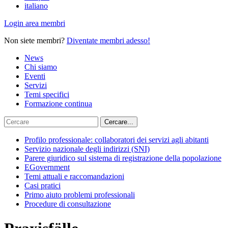
italiano
Login area membri
Non siete membri?
Diventate membri adesso!
News
Chi siamo
Eventi
Servizi
Temi specifici
Formazione continua
Profilo professionale: collaboratori dei servizi agli abitanti
Servizio nazionale degli indirizzi (SNI)
Parere giuridico sul sistema di registrazione della popolazione
EGovernment
Temi attuali e raccomandazioni
Casi pratici
Primo aiuto problemi professionali
Procedure di consultazione