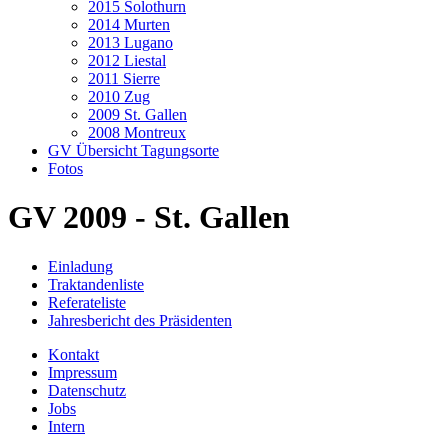
2015 Solothurn
2014 Murten
2013 Lugano
2012 Liestal
2011 Sierre
2010 Zug
2009 St. Gallen
2008 Montreux
GV Übersicht Tagungsorte
Fotos
GV 2009 - St. Gallen
Einladung
Traktandenliste
Referateliste
Jahresbericht des Präsidenten
Kontakt
Impressum
Datenschutz
Jobs
Intern