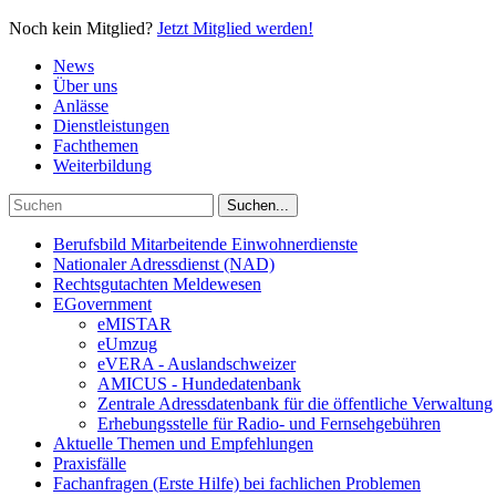
Noch kein Mitglied?
Jetzt Mitglied werden!
News
Über uns
Anlässe
Dienstleistungen
Fachthemen
Weiterbildung
Berufsbild Mitarbeitende Einwohnerdienste
Nationaler Adressdienst (NAD)
Rechtsgutachten Meldewesen
EGovernment
eMISTAR
eUmzug
eVERA - Auslandschweizer
AMICUS - Hundedatenbank
Zentrale Adressdatenbank für die öffentliche Verwaltung
Erhebungsstelle für Radio- und Fernsehgebühren
Aktuelle Themen und Empfehlungen
Praxisfälle
Fachanfragen (Erste Hilfe) bei fachlichen Problemen