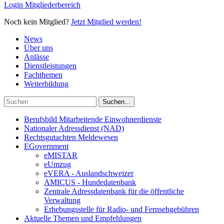
Login Mitgliederbereich
Noch kein Mitglied?
Jetzt Mitglied werden!
News
Über uns
Anlässe
Dienstleistungen
Fachthemen
Weiterbildung
Berufsbild Mitarbeitende Einwohnerdienste
Nationaler Adressdienst (NAD)
Rechtsgutachten Meldewesen
EGovernment
eMISTAR
eUmzug
eVERA - Auslandschweizer
AMICUS - Hundedatenbank
Zentrale Adressdatenbank für die öffentliche
Verwaltung
Erhebungsstelle für Radio- und Fernsehgebühren
Aktuelle Themen und Empfehlungen