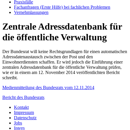
Praxisfälle
Fachanfragen (Erste Hilfe) bei fachlichen Problemen
Vernehmlassungen
Zentrale Adressdatenbank für
die öffentliche Verwaltung
Der Bundesrat will keine Rechtsgrundlagen für einen automatischen
Adressdatenaustausch zwischen der Post und den
Einwohnerdiensten schaffen. Er wird jedoch die Einführung einer
zentralen Adressdatenbank für die öffentliche Verwaltung prüfen,
wie er in einem am 12. November 2014 veröffentlichten Bericht
schreibt.
Medienmitteilung des Bundesrats vom 12.11.2014
Bericht des Bundesrats
Kontakt
Impressum
Datenschutz
Jobs
Intern