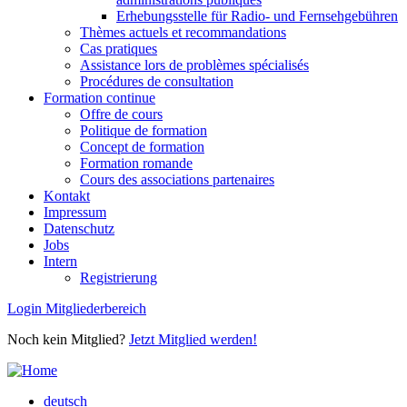
Erhebungsstelle für Radio- und Fernsehgebühren
Thèmes actuels et recommandations
Cas pratiques
Assistance lors de problèmes spécialisés
Procédures de consultation
Formation continue
Offre de cours
Politique de formation
Concept de formation
Formation romande
Cours des associations partenaires
Kontakt
Impressum
Datenschutz
Jobs
Intern
Registrierung
Login Mitgliederbereich
Noch kein Mitglied?
Jetzt Mitglied werden!
deutsch