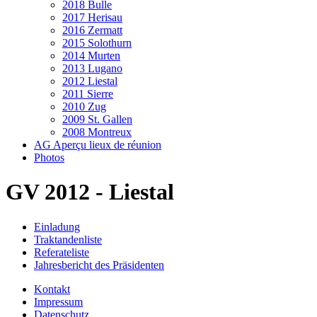
2018 Bulle
2017 Herisau
2016 Zermatt
2015 Solothurn
2014 Murten
2013 Lugano
2012 Liestal
2011 Sierre
2010 Zug
2009 St. Gallen
2008 Montreux
AG Aperçu lieux de réunion
Photos
GV 2012 - Liestal
Einladung
Traktandenliste
Referateliste
Jahresbericht des Präsidenten
Kontakt
Impressum
Datenschutz