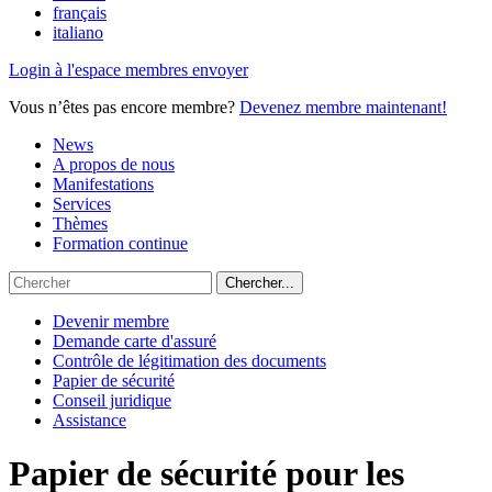
français
italiano
Login à l'espace membres envoyer
Vous n’êtes pas encore membre?
Devenez membre maintenant!
News
A propos de nous
Manifestations
Services
Thèmes
Formation continue
Devenir membre
Demande carte d'assuré
Contrôle de légitimation des documents
Papier de sécurité
Conseil juridique
Assistance
Papier de sécurité pour les