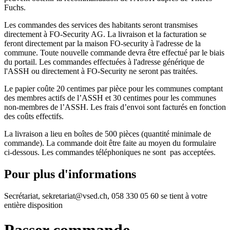
Fuchs.
Les commandes des services des habitants seront transmises
directement à FO-Security AG. La livraison et la facturation se
feront directement par la maison FO-security à l'adresse de la
commune. Toute nouvelle commande devra être effectué par le biais
du portail. Les commandes effectuées à l'adresse générique de
l'ASSH ou directement à FO-Security ne seront pas traitées.
Le papier coûte 20 centimes par pièce pour les communes comptant
des membres actifs de l’ASSH et 30 centimes pour les communes
non-membres de l’ASSH. Les frais d’envoi sont facturés en fonction
des coûts effectifs.
La livraison a lieu en boîtes de 500 pièces (quantité minimale de
commande). La commande doit être faite au moyen du formulaire
ci-dessous. Les commandes téléphoniques ne sont pas acceptées.
Pour plus d'informations
Secrétariat, sekretariat@vsed.ch, 058 330 05 60 se tient à votre
entière disposition