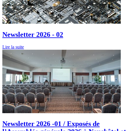
Newsletter 2026 - 02
Lire la suite
Newsletter 2026 -01 / Exposés de