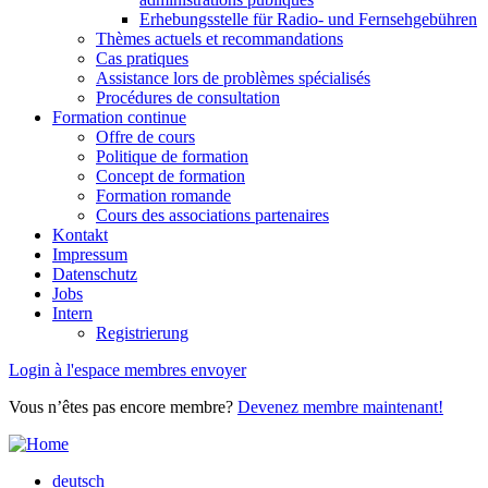
Erhebungsstelle für Radio- und Fernsehgebühren
Thèmes actuels et recommandations
Cas pratiques
Assistance lors de problèmes spécialisés
Procédures de consultation
Formation continue
Offre de cours
Politique de formation
Concept de formation
Formation romande
Cours des associations partenaires
Kontakt
Impressum
Datenschutz
Jobs
Intern
Registrierung
Login à l'espace membres envoyer
Vous n’êtes pas encore membre?
Devenez membre maintenant!
deutsch