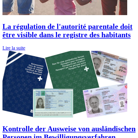
La régulation de l'autorité parentale doit
être visible dans le registre des habitants
Lire la suite
Kontrolle der Ausweise von ausländischen
Personen im Bewilligungsverfahren