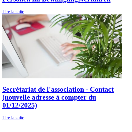
Lire la suite
Secrétariat de l'association - Contact
(nouvelle adresse à compter du
01/12/2025)
Lire la suite