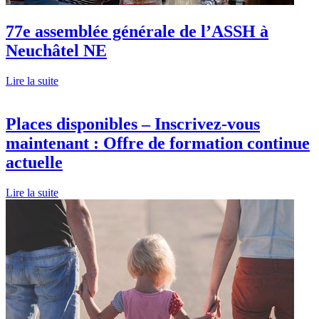
77e assemblée générale de l’ASSH à
Neuchâtel NE
Lire la suite
Places disponibles – Inscrivez-vous
maintenant : Offre de formation continue
actuelle
Lire la suite