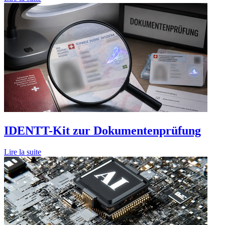
IDENTT-Kit zur Dokumentenprüfung
Lire la suite