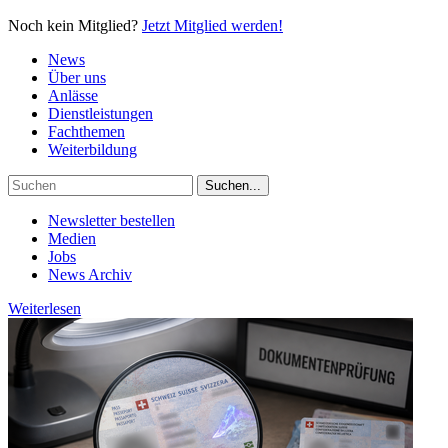
Noch kein Mitglied?
Jetzt Mitglied werden!
News
Über uns
Anlässe
Dienstleistungen
Fachthemen
Weiterbildung
Newsletter bestellen
Medien
Jobs
News Archiv
Weiterlesen