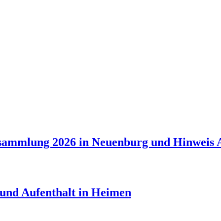
ersammlung 2026 in Neuenburg und Hinweis 
 und Aufenthalt in Heimen