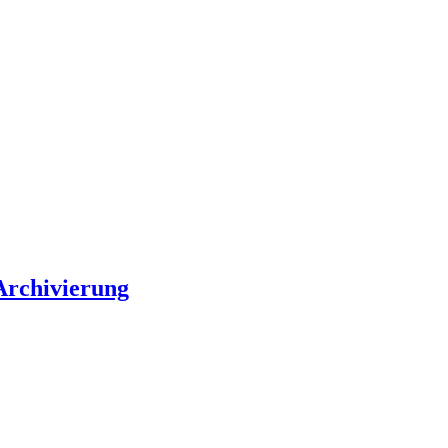
Archivierung